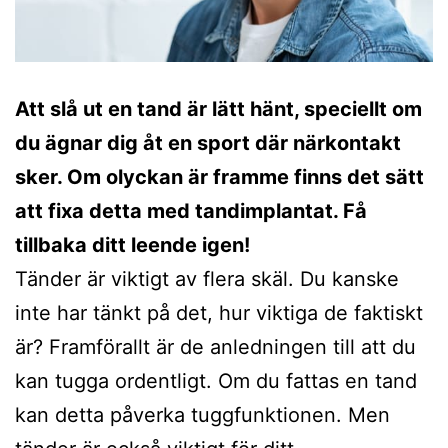
Att slå ut en tand är lätt hänt, speciellt om
du ägnar dig åt en sport där närkontakt
sker. Om olyckan är framme finns det sätt
att fixa detta med tandimplantat. Få
tillbaka ditt leende igen!
Tänder är viktigt av flera skäl. Du kanske
inte har tänkt på det, hur viktiga de faktiskt
är? Framförallt är de anledningen till att du
kan tugga ordentligt. Om du fattas en tand
kan detta påverka tuggfunktionen. Men