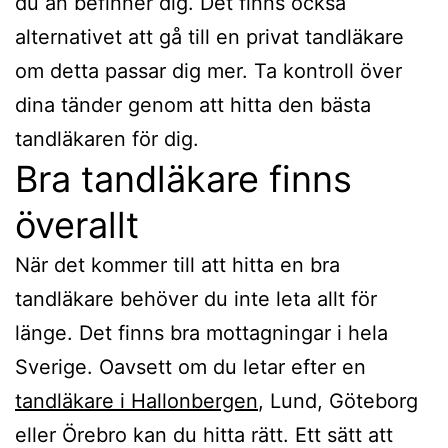
du än befinner dig. Det finns också
alternativet att gå till en privat tandläkare
om detta passar dig mer. Ta kontroll över
dina tänder genom att hitta den bästa
tandläkaren för dig.
Bra tandläkare finns
överallt
När det kommer till att hitta en bra
tandläkare behöver du inte leta allt för
länge. Det finns bra mottagningar i hela
Sverige. Oavsett om du letar efter en
tandläkare i Hallonbergen
, Lund, Göteborg
eller Örebro kan du hitta rätt. Ett sätt att