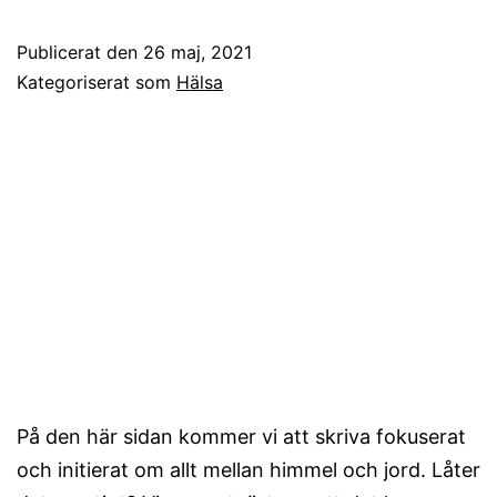
Publicerat den
26 maj, 2021
Kategoriserat som
Hälsa
På den här sidan kommer vi att skriva fokuserat
och initierat om allt mellan himmel och jord. Låter