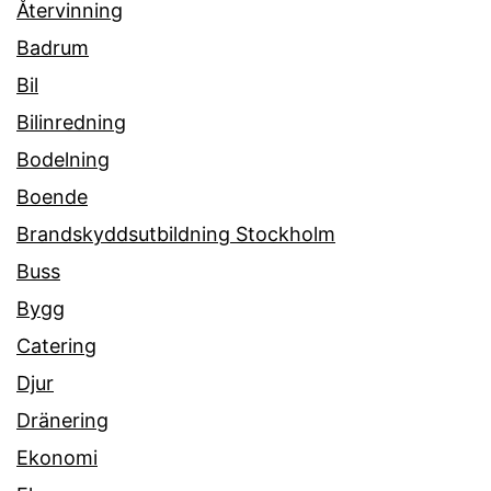
Återvinning
Badrum
Bil
Bilinredning
Bodelning
Boende
Brandskyddsutbildning Stockholm
Buss
Bygg
Catering
Djur
Dränering
Ekonomi