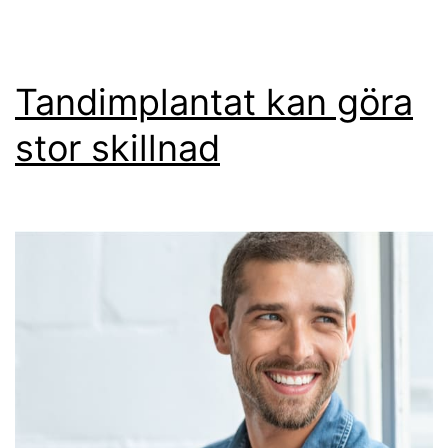
Tandimplantat kan göra
stor skillnad