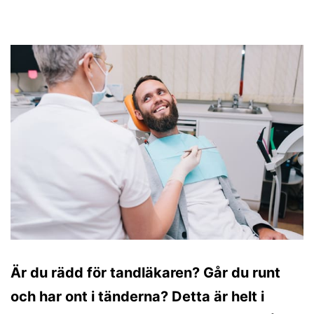
Är du rädd för tandläkaren? Går du runt
och har ont i tänderna? Detta är helt i