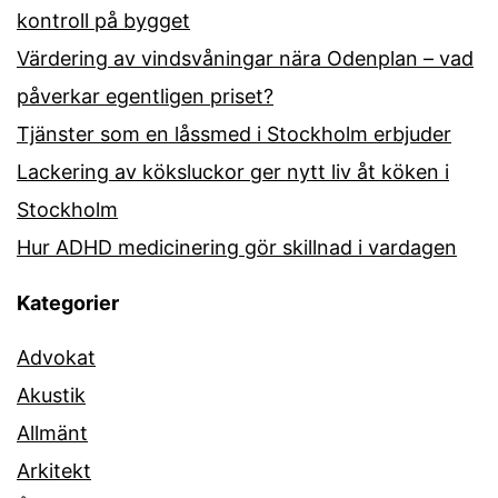
kontroll på bygget
Värdering av vindsvåningar nära Odenplan – vad
påverkar egentligen priset?
Tjänster som en låssmed i Stockholm erbjuder
Lackering av köksluckor ger nytt liv åt köken i
Stockholm
Hur ADHD medicinering gör skillnad i vardagen
Kategorier
Advokat
Akustik
Allmänt
Arkitekt