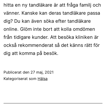
hitta en ny tandläkare är att fråga familj och
vänner. Kanske kan deras tandläkare passa
dig? Du kan även söka efter tandläkare
online. Glöm inte bort att kolla omdömen
från tidigare kunder. Att besöka kliniken är
också rekommenderat så det känns rätt för
dig att komma på besök.
Publicerat den
27 maj, 2021
Kategoriserat som
Hälsa