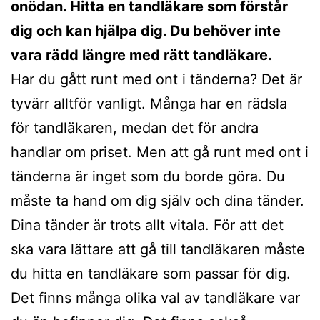
onödan. Hitta en tandläkare som förstår
dig och kan hjälpa dig. Du behöver inte
vara rädd längre med rätt tandläkare.
Har du gått runt med ont i tänderna? Det är
tyvärr alltför vanligt. Många har en rädsla
för tandläkaren, medan det för andra
handlar om priset. Men att gå runt med ont i
tänderna är inget som du borde göra. Du
måste ta hand om dig själv och dina tänder.
Dina tänder är trots allt vitala. För att det
ska vara lättare att gå till tandläkaren måste
du hitta en tandläkare som passar för dig.
Det finns många olika val av tandläkare var