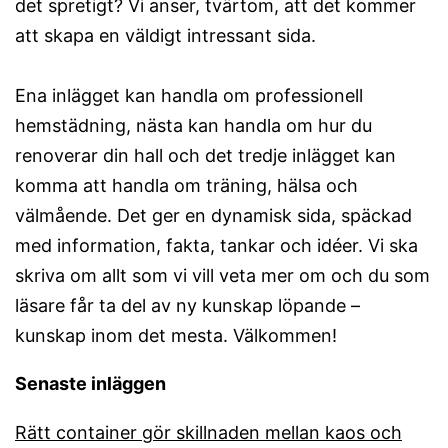
det spretigt? Vi anser, tvärtom, att det kommer
att skapa en väldigt intressant sida.
Ena inlägget kan handla om professionell
hemstädning, nästa kan handla om hur du
renoverar din hall och det tredje inlägget kan
komma att handla om träning, hälsa och
välmående. Det ger en dynamisk sida, späckad
med information, fakta, tankar och idéer. Vi ska
skriva om allt som vi vill veta mer om och du som
läsare får ta del av ny kunskap löpande –
kunskap inom det mesta. Välkommen!
Senaste inläggen
Rätt container gör skillnaden mellan kaos och