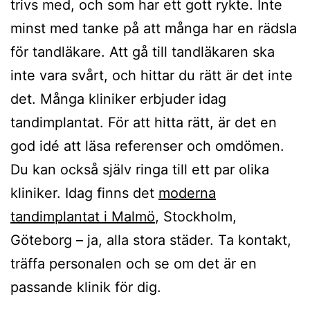
trivs med, och som har ett gott rykte. Inte
minst med tanke på att många har en rädsla
för tandläkare. Att gå till tandläkaren ska
inte vara svårt, och hittar du rätt är det inte
det. Många kliniker erbjuder idag
tandimplantat. För att hitta rätt, är det en
god idé att läsa referenser och omdömen.
Du kan också själv ringa till ett par olika
kliniker. Idag finns det
moderna
tandimplantat i Malmö
, Stockholm,
Göteborg – ja, alla stora städer. Ta kontakt,
träffa personalen och se om det är en
passande klinik för dig.