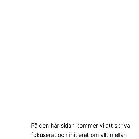
På den här sidan kommer vi att skriva
fokuserat och initierat om allt mellan