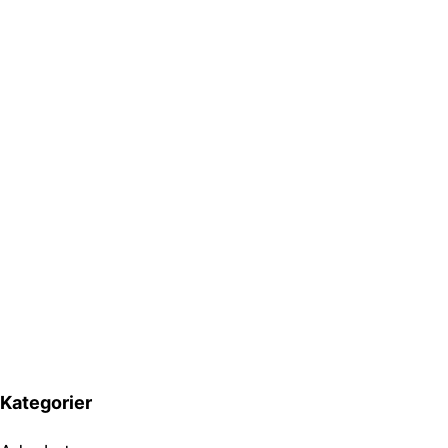
Kategorier