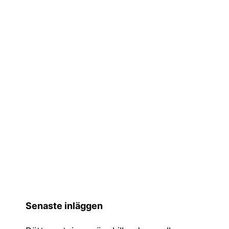
Senaste inläggen