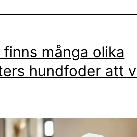
 finns många olika
ters hundfoder att v