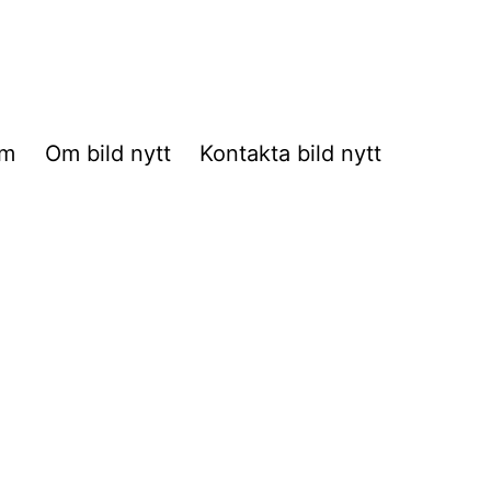
m
Om bild nytt
Kontakta bild nytt