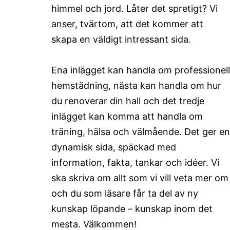
himmel och jord. Låter det spretigt? Vi
anser, tvärtom, att det kommer att
skapa en väldigt intressant sida.
Ena inlägget kan handla om professionell
hemstädning, nästa kan handla om hur
du renoverar din hall och det tredje
inlägget kan komma att handla om
träning, hälsa och välmående. Det ger en
dynamisk sida, späckad med
information, fakta, tankar och idéer. Vi
ska skriva om allt som vi vill veta mer om
och du som läsare får ta del av ny
kunskap löpande – kunskap inom det
mesta. Välkommen!