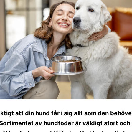
iktigt att din hund får i sig allt som den behöve
Sortimentet av hundfoder är väldigt stort och